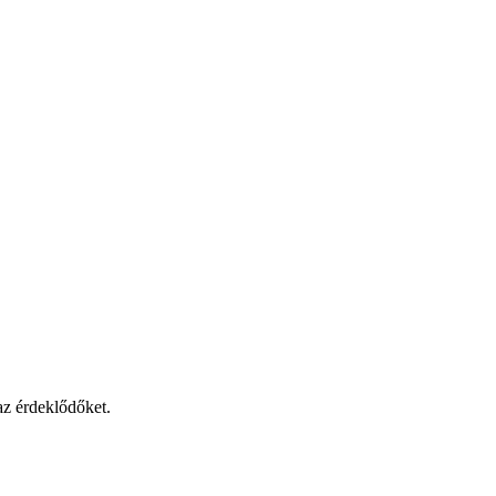
az érdeklődőket.