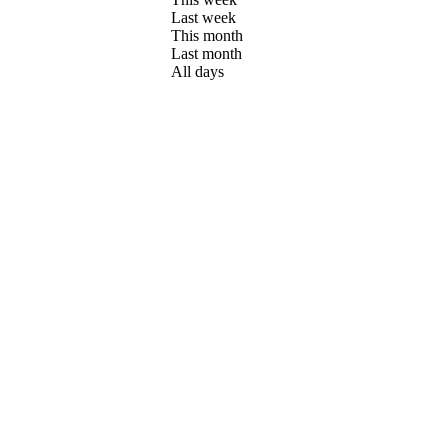
Last week
This month
Last month
All days