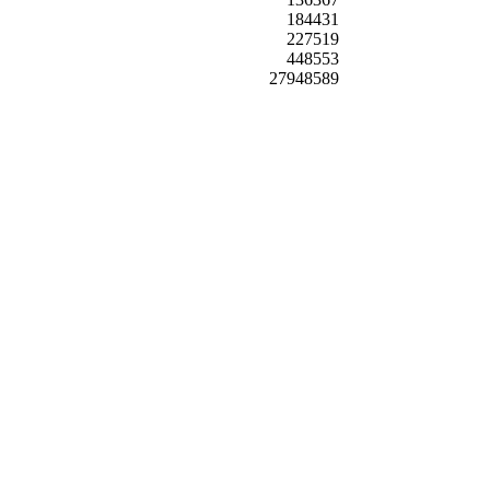
184431
227519
448553
27948589