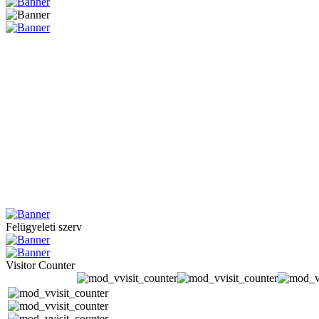
Felügyeleti szerv
Visitor Counter