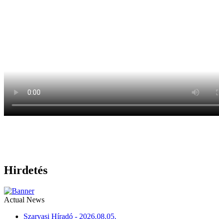
Hirdetés
Actual News
Szarvasi Híradó - 2026.08.05.