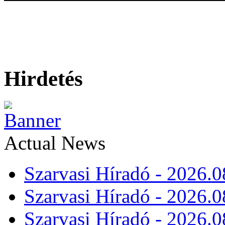
Hirdetés
Actual News
Szarvasi Híradó - 2026.0
Szarvasi Híradó - 2026.0
Szarvasi Híradó - 2026.0