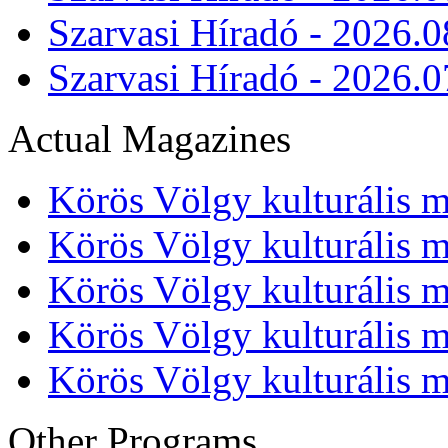
Szarvasi Híradó - 2026.0
Szarvasi Híradó - 2026.0
Actual Magazines
Körös Völgy kulturális m
Körös Völgy kulturális m
Körös Völgy kulturális m
Körös Völgy kulturális m
Körös Völgy kulturális m
Other Programs