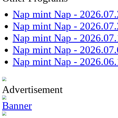
Nap mint Nap - 2026.07.
Nap mint Nap - 2026.07.
Nap mint Nap - 2026.07.
Nap mint Nap - 2026.07.
Nap mint Nap - 2026.06.
Advertisement