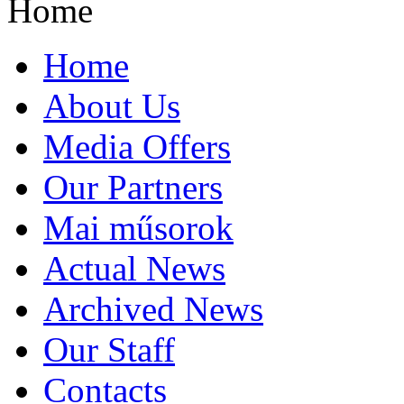
Home
Home
About Us
Media Offers
Our Partners
Mai műsorok
Actual News
Archived News
Our Staff
Contacts