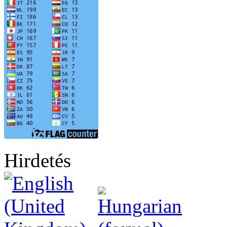
Hirdetés