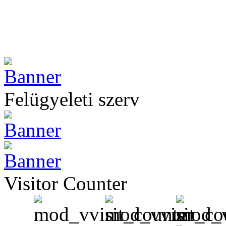
Felügyeleti szerv
Visitor Counter