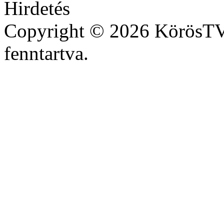
Copyright © 2026 KörösTV 
fenntartva.