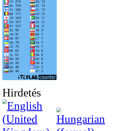
Hirdetés