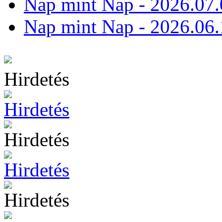
Nap mint Nap - 2026.07.
Nap mint Nap - 2026.06.
Hirdetés