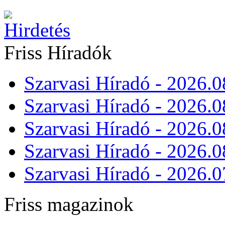
Friss Híradók
Szarvasi Híradó - 2026.0
Szarvasi Híradó - 2026.0
Szarvasi Híradó - 2026.0
Szarvasi Híradó - 2026.0
Szarvasi Híradó - 2026.0
Friss magazinok