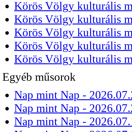
Körös Völgy kulturális m
Körös Völgy kulturális m
Körös Völgy kulturális m
Körös Völgy kulturális m
Körös Völgy kulturális m
Egyéb műsorok
Nap mint Nap - 2026.07.
Nap mint Nap - 2026.07.
Nap mint Nap - 2026.07.