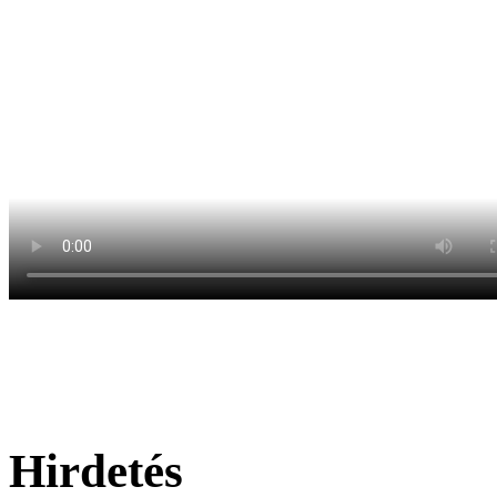
Hirdetés