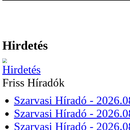
Hirdetés
Friss Híradók
Szarvasi Híradó - 2026.0
Szarvasi Híradó - 2026.0
Szarvasi Híradó - 2026.0