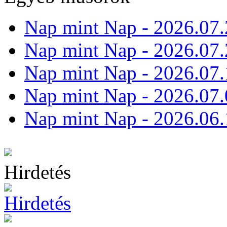
Nap mint Nap - 2026.07.
Nap mint Nap - 2026.07.
Nap mint Nap - 2026.07.
Nap mint Nap - 2026.07.
Nap mint Nap - 2026.06.
Hirdetés