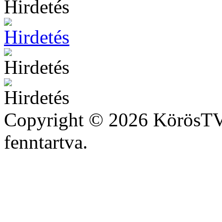
Copyright © 2026 KörösTV 
fenntartva.