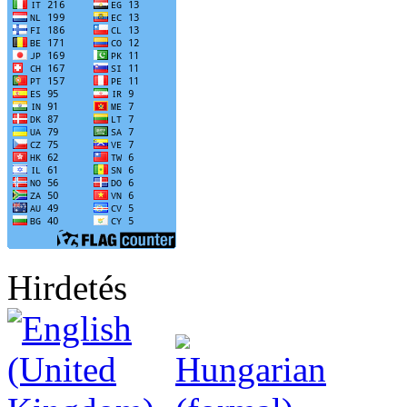
Hirdetés