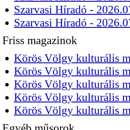
Szarvasi Híradó - 2026.0
Szarvasi Híradó - 2026.0
Friss magazinok
Körös Völgy kulturális m
Körös Völgy kulturális m
Körös Völgy kulturális m
Körös Völgy kulturális m
Körös Völgy kulturális m
Egyéb műsorok