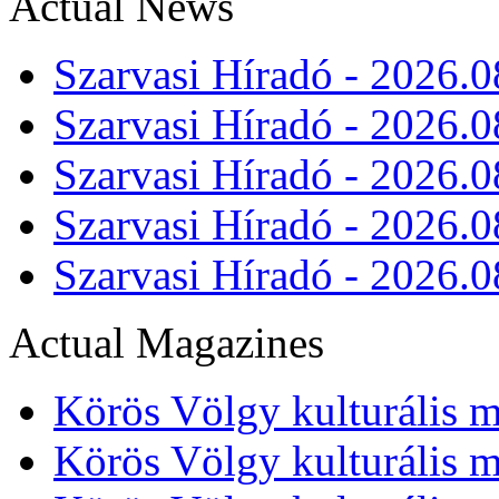
Actual News
Szarvasi Híradó - 2026.0
Szarvasi Híradó - 2026.0
Szarvasi Híradó - 2026.0
Szarvasi Híradó - 2026.0
Szarvasi Híradó - 2026.0
Actual Magazines
Körös Völgy kulturális m
Körös Völgy kulturális m