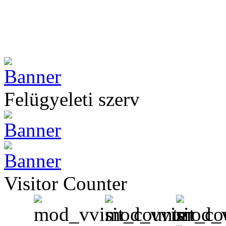
Felügyeleti szerv
Visitor Counter