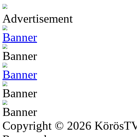
Advertisement
Copyright © 2026 KörösTV -