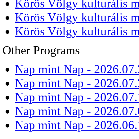
Körös Völgy kulturális m
Körös Völgy kulturális m
Körös Völgy kulturális m
Other Programs
Nap mint Nap - 2026.07.
Nap mint Nap - 2026.07.
Nap mint Nap - 2026.07.
Nap mint Nap - 2026.07.
Nap mint Nap - 2026.06.