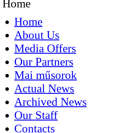
Home
Home
About Us
Media Offers
Our Partners
Mai műsorok
Actual News
Archived News
Our Staff
Contacts