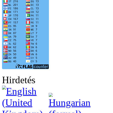
Hirdetés