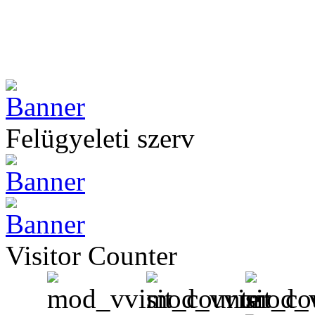
Felügyeleti szerv
Visitor Counter