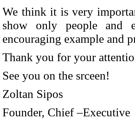
We think it is very importa
show only people and ev
encouraging example and p
Thank you for your attentio
See you on the srceen!
Zoltan Sipos
Founder, Chief –Executive