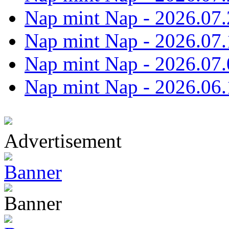
Nap mint Nap - 2026.07.
Nap mint Nap - 2026.07.
Nap mint Nap - 2026.07.
Nap mint Nap - 2026.06.
Advertisement