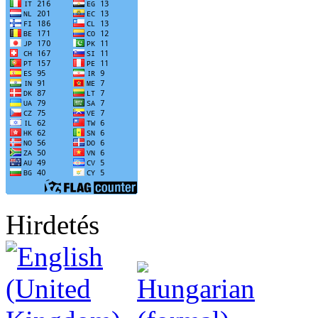
Hirdetés