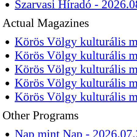
Szarvasi Híradó - 2026.0
Actual Magazines
Körös Völgy kulturális m
Körös Völgy kulturális m
Körös Völgy kulturális m
Körös Völgy kulturális m
Körös Völgy kulturális m
Other Programs
Nap mint Nap - 2026.07.