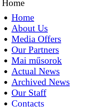
Home
Home
About Us
Media Offers
Our Partners
Mai műsorok
Actual News
Archived News
Our Staff
Contacts