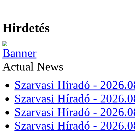
Hirdetés
Actual News
Szarvasi Híradó - 2026.0
Szarvasi Híradó - 2026.0
Szarvasi Híradó - 2026.0
Szarvasi Híradó - 2026.0