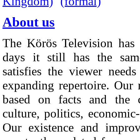
About us
The Körös Television has 
days it still has the sa
satisfies the viewer need
expanding repertoire. Our 
based on facts and the 
culture, politics, economic
Our existence and improv