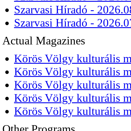
Szarvasi Híradó - 2026.0
Szarvasi Híradó - 2026.0
Actual Magazines
Körös Völgy kulturális m
Körös Völgy kulturális m
Körös Völgy kulturális m
Körös Völgy kulturális m
Körös Völgy kulturális m
Other Programs