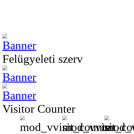
Felügyeleti szerv
Visitor Counter