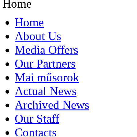
Home
Home
About Us
Media Offers
Our Partners
Mai műsorok
Actual News
Archived News
Our Staff
Contacts