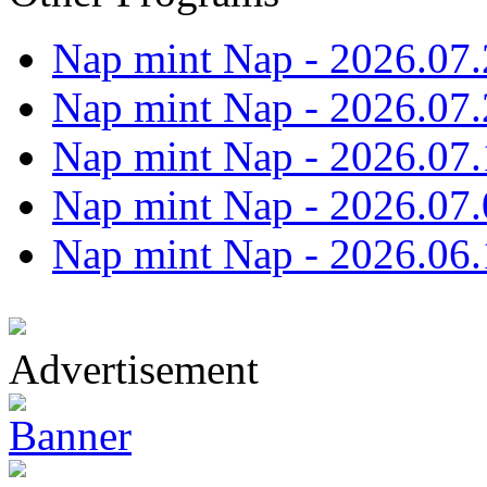
Nap mint Nap - 2026.07.
Nap mint Nap - 2026.07.
Nap mint Nap - 2026.07.
Nap mint Nap - 2026.07.
Nap mint Nap - 2026.06.
Advertisement