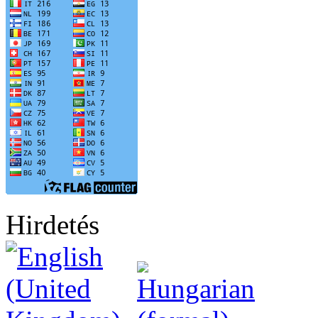
Hirdetés