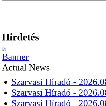
Hirdetés
Actual News
Szarvasi Híradó - 2026.0
Szarvasi Híradó - 2026.0
Szarvasi Híradó - 2026.0