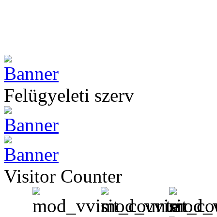
Felügyeleti szerv
Visitor Counter