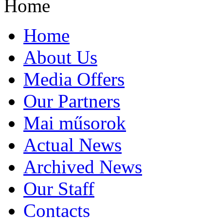
Home
Home
About Us
Media Offers
Our Partners
Mai műsorok
Actual News
Archived News
Our Staff
Contacts