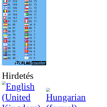
Hirdetés