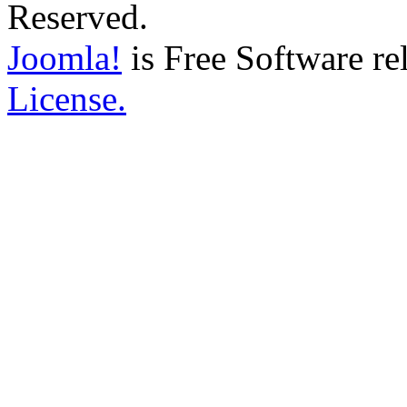
Reserved.
Joomla!
is Free Software re
License.