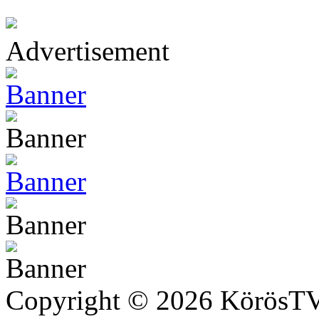
Advertisement
Copyright © 2026 KörösTV -