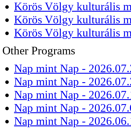
Körös Völgy kulturális m
Körös Völgy kulturális m
Körös Völgy kulturális m
Other Programs
Nap mint Nap - 2026.07.
Nap mint Nap - 2026.07.
Nap mint Nap - 2026.07.
Nap mint Nap - 2026.07.
Nap mint Nap - 2026.06.