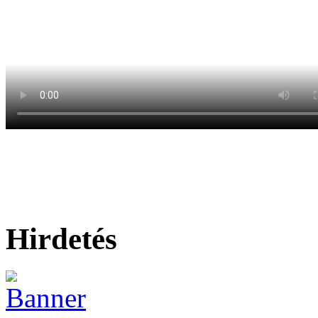
Hirdetés