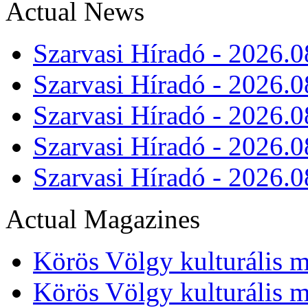
Actual News
Szarvasi Híradó - 2026.0
Szarvasi Híradó - 2026.0
Szarvasi Híradó - 2026.0
Szarvasi Híradó - 2026.0
Szarvasi Híradó - 2026.0
Actual Magazines
Körös Völgy kulturális m
Körös Völgy kulturális m