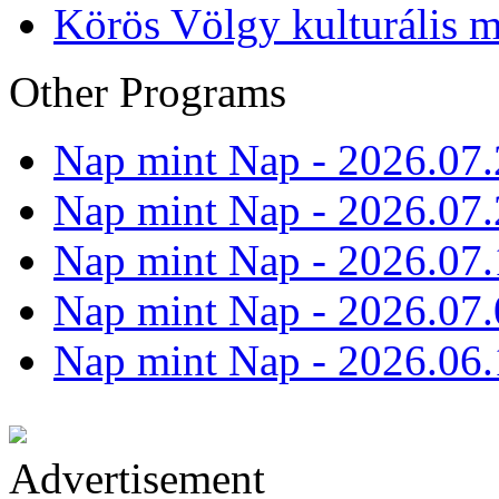
Körös Völgy kulturális m
Other Programs
Nap mint Nap - 2026.07.
Nap mint Nap - 2026.07.
Nap mint Nap - 2026.07.
Nap mint Nap - 2026.07.
Nap mint Nap - 2026.06.
Advertisement