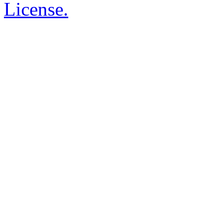
License.