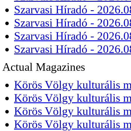
Szarvasi Híradó - 2026.0
Szarvasi Híradó - 2026.0
Szarvasi Híradó - 2026.0
Szarvasi Híradó - 2026.0
Actual Magazines
Körös Völgy kulturális m
Körös Völgy kulturális m
Körös Völgy kulturális m
Körös Völgy kulturális m