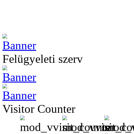
Felügyeleti szerv
Visitor Counter