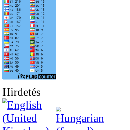
Hirdetés