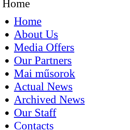
Home
Home
About Us
Media Offers
Our Partners
Mai műsorok
Actual News
Archived News
Our Staff
Contacts