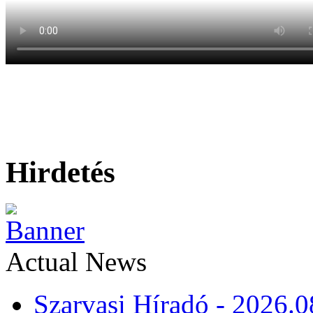
Hirdetés
Actual News
Szarvasi Híradó - 2026.0