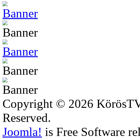
Copyright © 2026 KörösTV -
Reserved.
Joomla!
is Free Software re