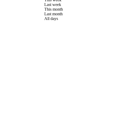
Last week
This month
Last month
All days