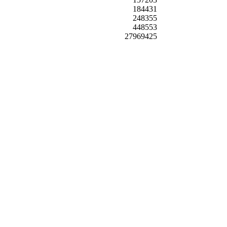
184431
248355
448553
27969425