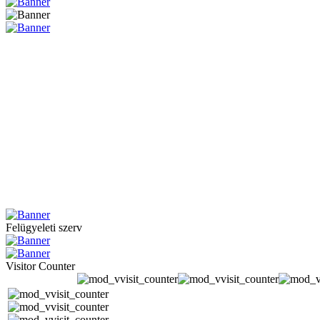
Felügyeleti szerv
Visitor Counter