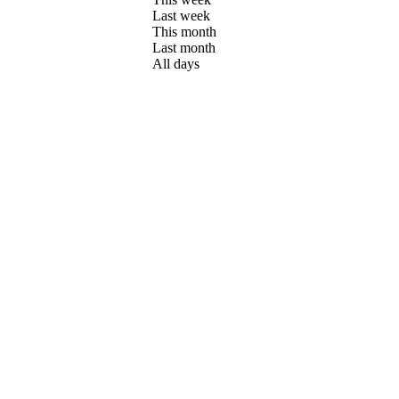
Last week
This month
Last month
All days