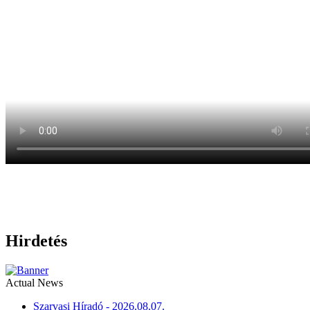
Hirdetés
Actual News
Szarvasi Híradó - 2026.08.07.