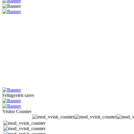
Felügyeleti szerv
Visitor Counter