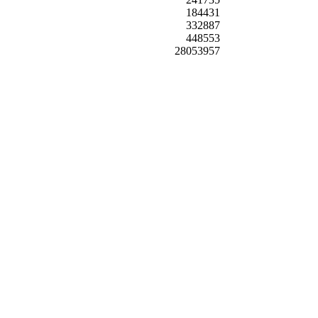
184431
332887
448553
28053957