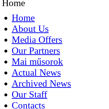
Home
Home
About Us
Media Offers
Our Partners
Mai műsorok
Actual News
Archived News
Our Staff
Contacts