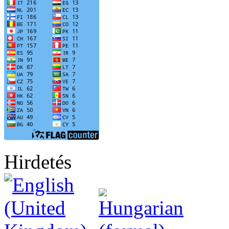
Hirdetés