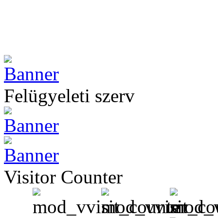
Felügyeleti szerv
Visitor Counter