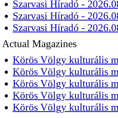
Szarvasi Híradó - 2026.0
Szarvasi Híradó - 2026.0
Szarvasi Híradó - 2026.0
Actual Magazines
Körös Völgy kulturális m
Körös Völgy kulturális m
Körös Völgy kulturális m
Körös Völgy kulturális m
Körös Völgy kulturális m