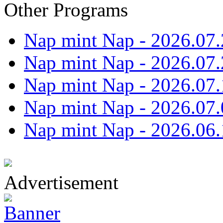
Other Programs
Nap mint Nap - 2026.07.
Nap mint Nap - 2026.07.
Nap mint Nap - 2026.07.
Nap mint Nap - 2026.07.
Nap mint Nap - 2026.06.
Advertisement