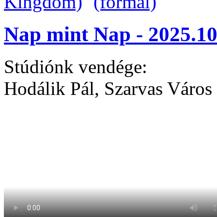
Nap mint Nap - 2025.10
Stúdiónk vendége:
Hodálik Pál, Szarvas Város