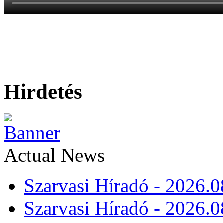
Hirdetés
Actual News
Szarvasi Híradó - 2026.0
Szarvasi Híradó - 2026.0