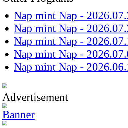
Nap mint Nap - 2026.07.
Nap mint Nap - 2026.07.
Nap mint Nap - 2026.07.
Nap mint Nap - 2026.07.
Nap mint Nap - 2026.06.
Advertisement