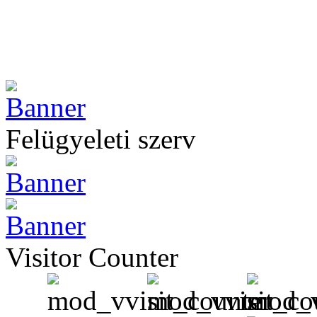
Felügyeleti szerv
Visitor Counter