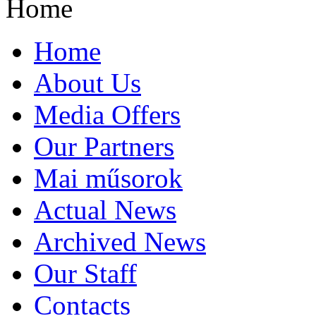
Home
Home
About Us
Media Offers
Our Partners
Mai műsorok
Actual News
Archived News
Our Staff
Contacts