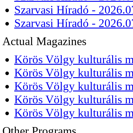
Szarvasi Híradó - 2026.0
Szarvasi Híradó - 2026.0
Actual Magazines
Körös Völgy kulturális m
Körös Völgy kulturális m
Körös Völgy kulturális m
Körös Völgy kulturális m
Körös Völgy kulturális m
Other Programs