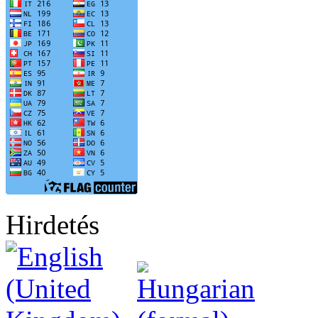
Hirdetés