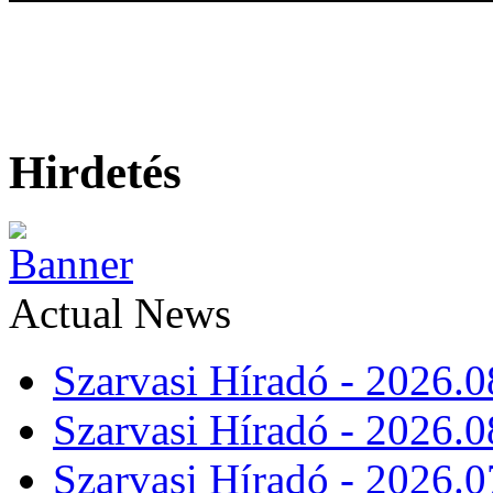
Hirdetés
Actual News
Szarvasi Híradó - 2026.0
Szarvasi Híradó - 2026.0
Szarvasi Híradó - 2026.0