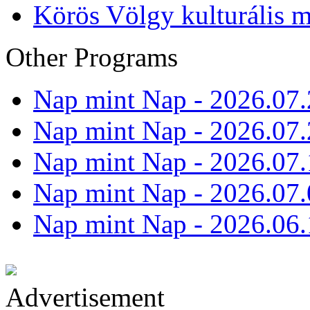
Körös Völgy kulturális m
Other Programs
Nap mint Nap - 2026.07.
Nap mint Nap - 2026.07.
Nap mint Nap - 2026.07.
Nap mint Nap - 2026.07.
Nap mint Nap - 2026.06.
Advertisement