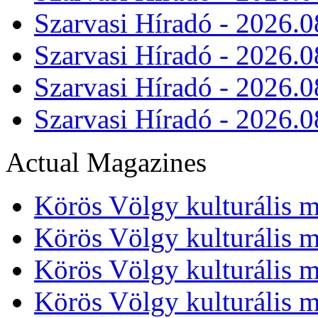
Szarvasi Híradó - 2026.0
Szarvasi Híradó - 2026.0
Szarvasi Híradó - 2026.0
Szarvasi Híradó - 2026.0
Actual Magazines
Körös Völgy kulturális m
Körös Völgy kulturális m
Körös Völgy kulturális m
Körös Völgy kulturális m