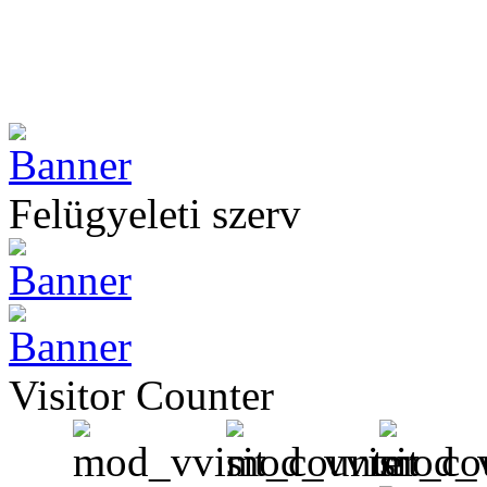
Felügyeleti szerv
Visitor Counter