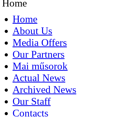
Home
Home
About Us
Media Offers
Our Partners
Mai műsorok
Actual News
Archived News
Our Staff
Contacts