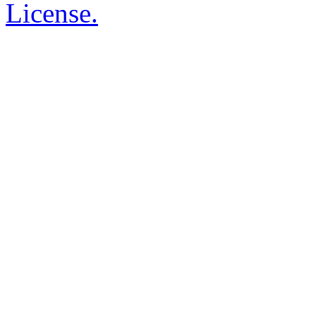
License.