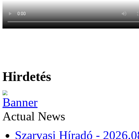
Hirdetés
Actual News
Szarvasi Híradó - 2026.0