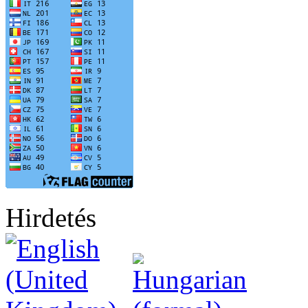
Hirdetés