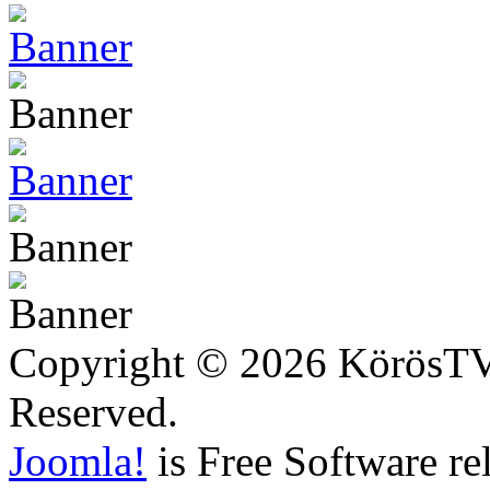
Copyright © 2026 KörösTV -
Reserved.
Joomla!
is Free Software re