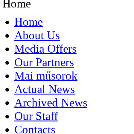
Home
Home
About Us
Media Offers
Our Partners
Mai műsorok
Actual News
Archived News
Our Staff
Contacts