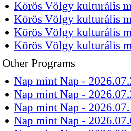
Körös Völgy kulturális m
Körös Völgy kulturális m
Körös Völgy kulturális m
Körös Völgy kulturális m
Other Programs
Nap mint Nap - 2026.07.
Nap mint Nap - 2026.07.
Nap mint Nap - 2026.07.
Nap mint Nap - 2026.07.