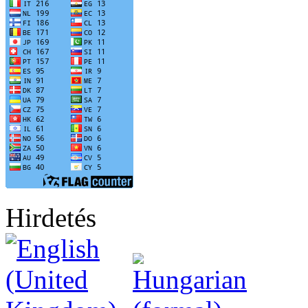
Hirdetés