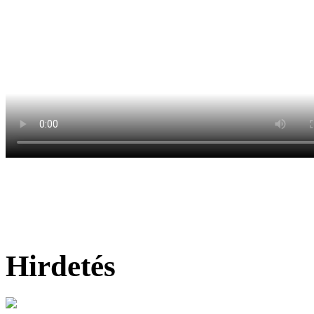
Hirdetés