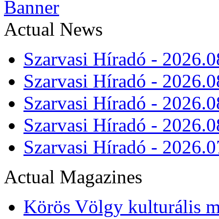
Actual News
Szarvasi Híradó - 2026.0
Szarvasi Híradó - 2026.0
Szarvasi Híradó - 2026.0
Szarvasi Híradó - 2026.0
Szarvasi Híradó - 2026.0
Actual Magazines
Körös Völgy kulturális m