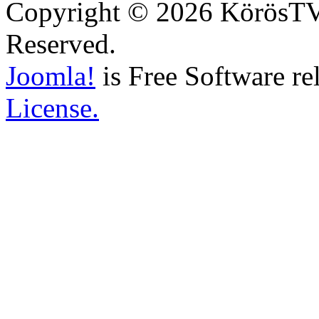
Copyright © 2026 KörösTV -
Reserved.
Joomla!
is Free Software re
License.