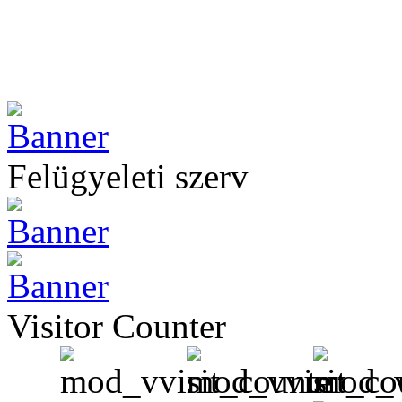
Felügyeleti szerv
Visitor Counter