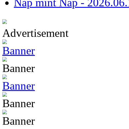
Nap mint Nap - 2026.06.
Advertisement