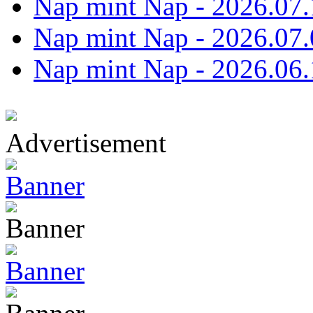
Nap mint Nap - 2026.07.
Nap mint Nap - 2026.07.
Nap mint Nap - 2026.06.
Advertisement