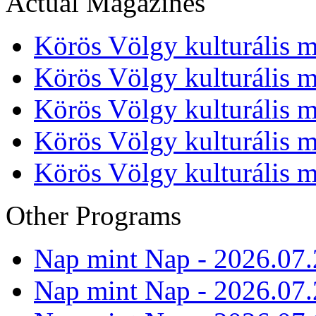
Actual Magazines
Körös Völgy kulturális m
Körös Völgy kulturális m
Körös Völgy kulturális m
Körös Völgy kulturális m
Körös Völgy kulturális m
Other Programs
Nap mint Nap - 2026.07.
Nap mint Nap - 2026.07.