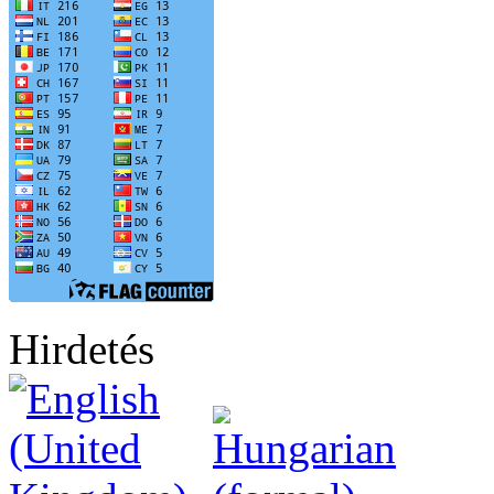
Hirdetés