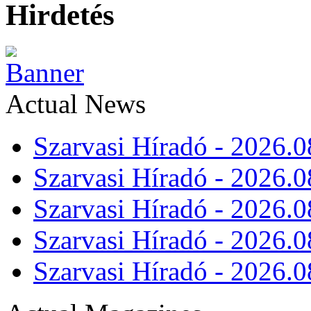
Hirdetés
Actual News
Szarvasi Híradó - 2026.0
Szarvasi Híradó - 2026.0
Szarvasi Híradó - 2026.0
Szarvasi Híradó - 2026.0
Szarvasi Híradó - 2026.0