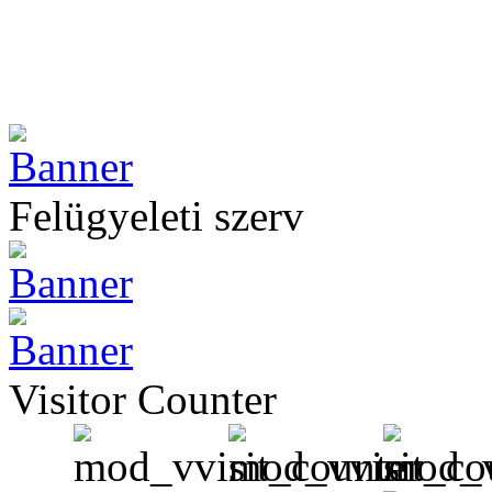
Felügyeleti szerv
Visitor Counter