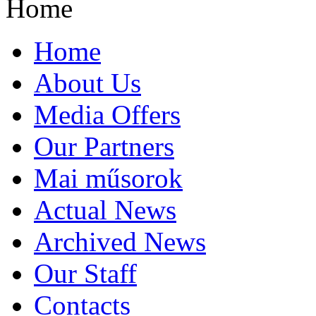
Home
Home
About Us
Media Offers
Our Partners
Mai műsorok
Actual News
Archived News
Our Staff
Contacts