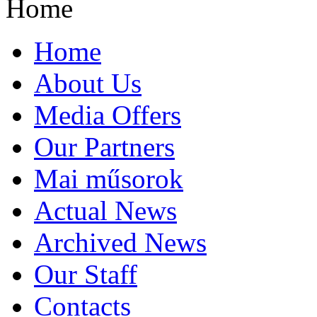
Home
Home
About Us
Media Offers
Our Partners
Mai műsorok
Actual News
Archived News
Our Staff
Contacts