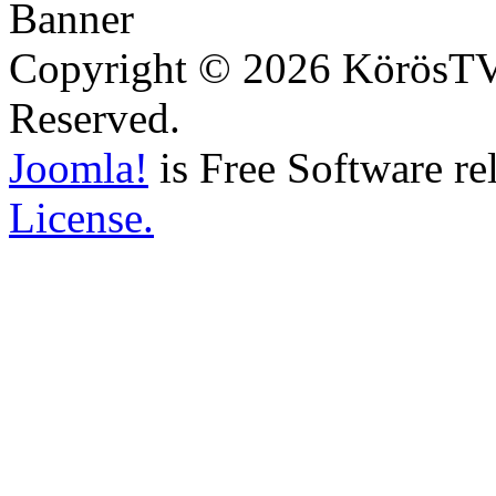
Copyright © 2026 KörösTV -
Reserved.
Joomla!
is Free Software re
License.