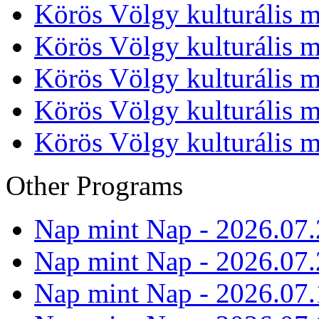
Körös Völgy kulturális m
Körös Völgy kulturális m
Körös Völgy kulturális m
Körös Völgy kulturális m
Körös Völgy kulturális m
Other Programs
Nap mint Nap - 2026.07.
Nap mint Nap - 2026.07.
Nap mint Nap - 2026.07.