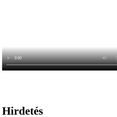
Hirdetés