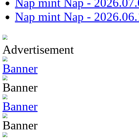
Nap mint Nap - 2026.07.
Nap mint Nap - 2026.06.
Advertisement