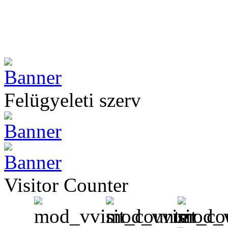
Felügyeleti szerv
Visitor Counter