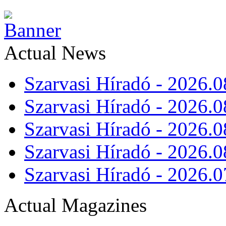
Actual News
Szarvasi Híradó - 2026.0
Szarvasi Híradó - 2026.0
Szarvasi Híradó - 2026.0
Szarvasi Híradó - 2026.0
Szarvasi Híradó - 2026.0
Actual Magazines