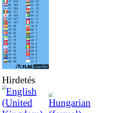
Hirdetés