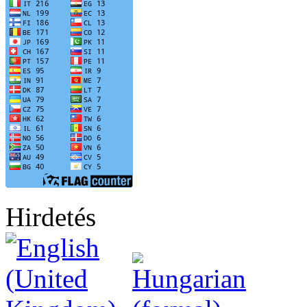
Hirdetés