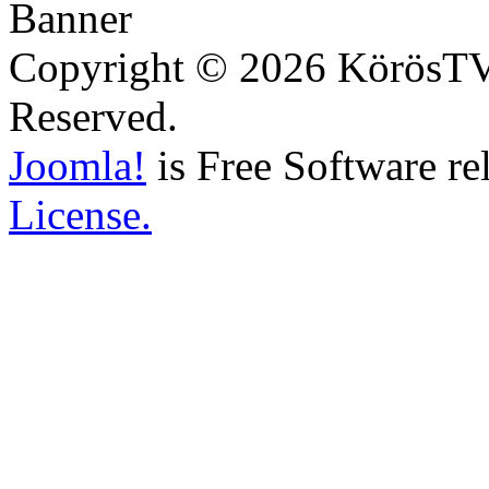
Copyright © 2026 KörösTV -
Reserved.
Joomla!
is Free Software re
License.