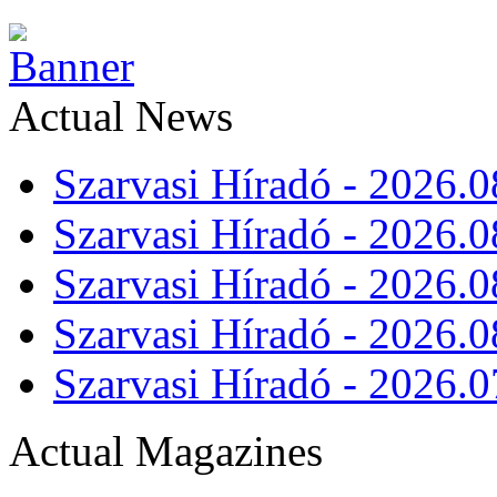
Actual News
Szarvasi Híradó - 2026.0
Szarvasi Híradó - 2026.0
Szarvasi Híradó - 2026.0
Szarvasi Híradó - 2026.0
Szarvasi Híradó - 2026.0
Actual Magazines