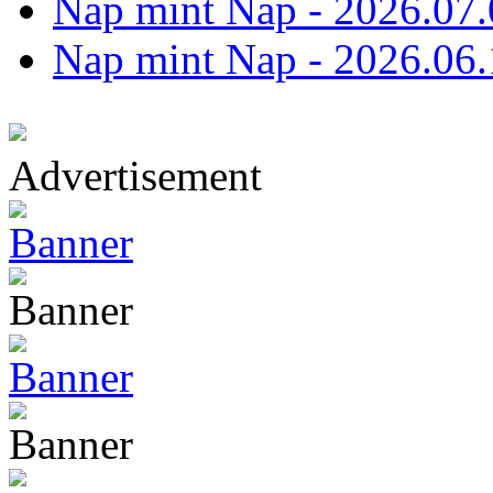
Nap mint Nap - 2026.07.
Nap mint Nap - 2026.06.
Advertisement