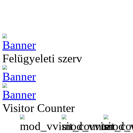
Felügyeleti szerv
Visitor Counter