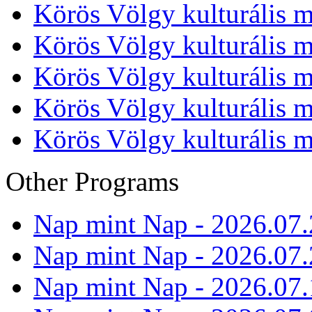
Körös Völgy kulturális m
Körös Völgy kulturális m
Körös Völgy kulturális m
Körös Völgy kulturális m
Körös Völgy kulturális m
Other Programs
Nap mint Nap - 2026.07.
Nap mint Nap - 2026.07.
Nap mint Nap - 2026.07.