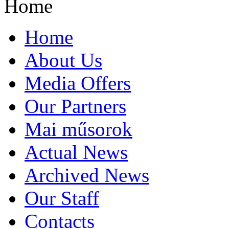
Home
Home
About Us
Media Offers
Our Partners
Mai műsorok
Actual News
Archived News
Our Staff
Contacts