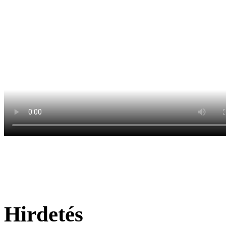
Hirdetés