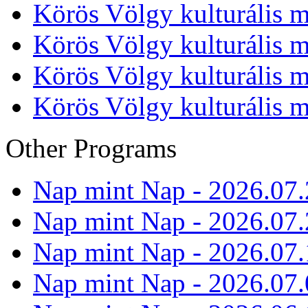
Körös Völgy kulturális m
Körös Völgy kulturális m
Körös Völgy kulturális m
Körös Völgy kulturális m
Other Programs
Nap mint Nap - 2026.07.
Nap mint Nap - 2026.07.
Nap mint Nap - 2026.07.
Nap mint Nap - 2026.07.