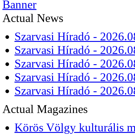
Actual News
Szarvasi Híradó - 2026.0
Szarvasi Híradó - 2026.0
Szarvasi Híradó - 2026.0
Szarvasi Híradó - 2026.0
Szarvasi Híradó - 2026.0
Actual Magazines
Körös Völgy kulturális m