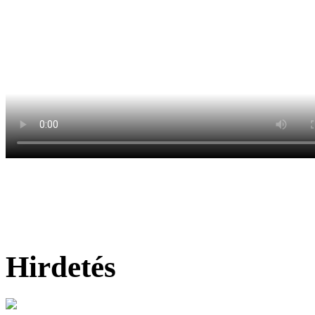
Hirdetés