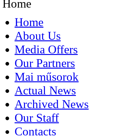
Home
Home
About Us
Media Offers
Our Partners
Mai műsorok
Actual News
Archived News
Our Staff
Contacts