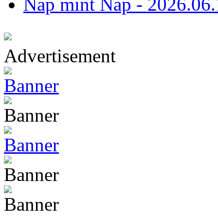
Nap mint Nap - 2026.06.
Advertisement