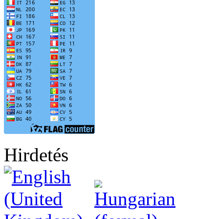
Hirdetés