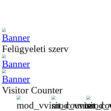
Felügyeleti szerv
Visitor Counter