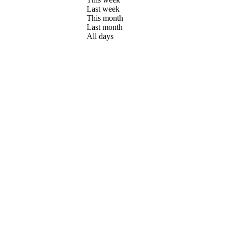
Last week
This month
Last month
All days