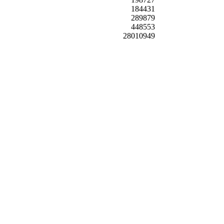
184431
289879
448553
28010949