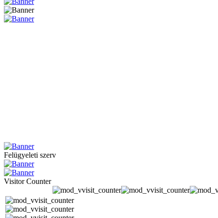
Felügyeleti szerv
Visitor Counter